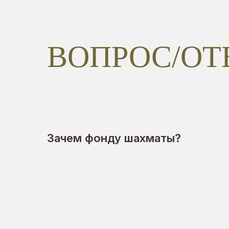
ВОПРОС/ОТ
Зачем фонду шахматы?