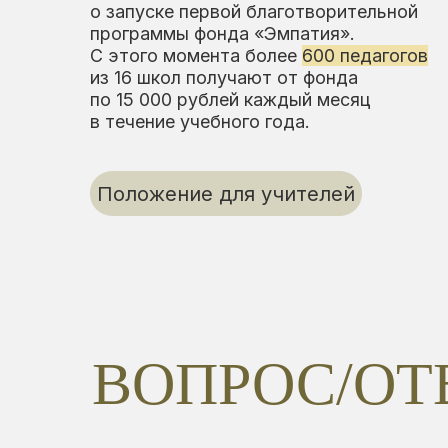
в течение учебного года.
Положение для учителей
ВОПРОС/ОТ