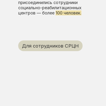
ля сотрудников СРЦН