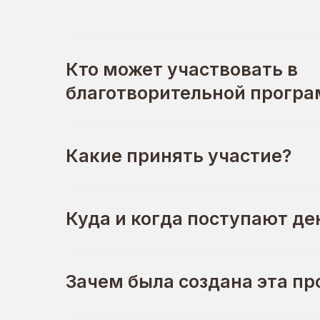
Кто может участвовать в
благотворительной прогр
Какие принять участие?
Куда и когда поступают де
Зачем была создана эта п