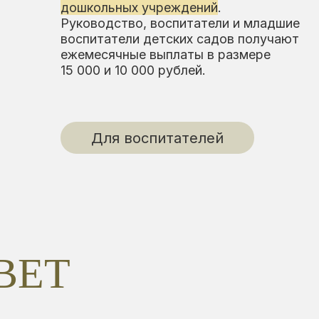
Для воспитателей
Д
ВЕТ