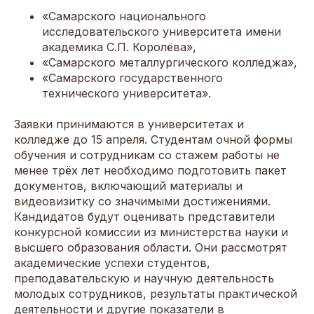
«Самарского национального
исследовательского университета имени
академика С.П. Королёва»,
«Самарского металлургического колледжа»,
«Самарского государственного
технического университета».
Заявки принимаются в университетах и
колледже до 15 апреля. Студентам очной формы
обучения и сотрудникам со стажем работы не
менее трёх лет необходимо подготовить пакет
документов, включающий материалы и
видеовизитку со значимыми достижениями.
Кандидатов будут оценивать представители
конкурсной комиссии из министерства науки и
высшего образования области. Они рассмотрят
академические успехи студентов,
преподавательскую и научную деятельность
молодых сотрудников, результаты практической
деятельности и другие показатели в