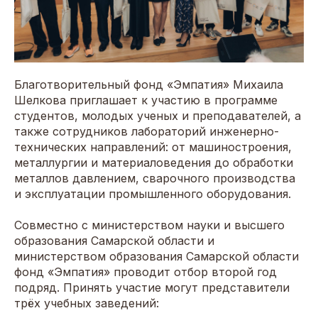
Благотворительный фонд «Эмпатия» Михаила
Шелкова приглашает к участию в программе
студентов, молодых ученых и преподавателей, а
также сотрудников лабораторий инженерно-
технических направлений: от машиностроения,
металлургии и материаловедения до обработки
металлов давлением, сварочного производства
и эксплуатации промышленного оборудования.
Совместно с министерством науки и высшего
образования Самарской области и
министерством образования Самарской области
фонд «Эмпатия» проводит отбор второй год
подряд. Принять участие могут представители
трёх учебных заведений: