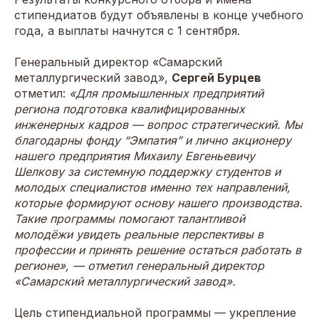
стипендиатов будут объявлены в конце учебного
года, а выплаты начнутся с 1 сентября.
Генеральный директор «Самарский
металлургический завод»,
Сергей Бурцев
отметил:
«Для промышленных предприятий
региона подготовка квалифицированных
инженерных кадров — вопрос стратегический. Мы
благодарны фонду “Эмпатия” и лично акционеру
нашего предприятия Михаилу Евгеньевичу
Шелкову за системную поддержку студентов и
молодых специалистов именно тех направлений,
которые формируют основу нашего производства.
Такие программы помогают талантливой
молодёжи увидеть реальные перспективы в
профессии и принять решение остаться работать в
регионе», — отметил генеральный директор
«Самарский металлургический завод».
Цель стипендиальной программы — укрепление