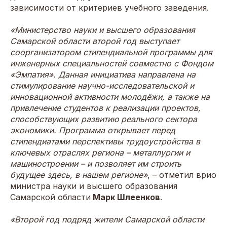
зависимости от критериев учебного заведения.
«Министерство науки и высшего образования
Самарской области второй год выступает
соорганизатором стипендиальной программы для
инженерных специальностей совместно с Фондом
«Эмпатия». Данная инициатива направлена на
стимулирование научно-исследовательской и
инновационной активности молодёжи, а также на
привлечение студентов к реализации проектов,
способствующих развитию реального сектора
экономики. Программа открывает перед
стипендиатами перспективы трудоустройства в
ключевых отраслях региона – металлургии и
машиностроении – и позволяет им строить
будущее здесь, в нашем регионе»
, – отметил врио
министра науки и высшего образования
Самарской области
Марк Шлеенков
.
«Второй год подряд жители Самарской области