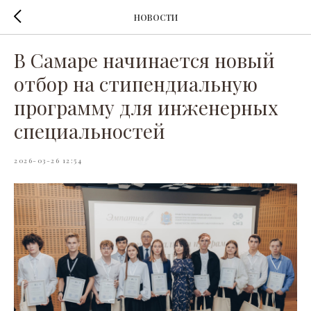
НОВОСТИ
В Самаре начинается новый
отбор на стипендиальную
программу для инженерных
специальностей
2026-03-26 12:54