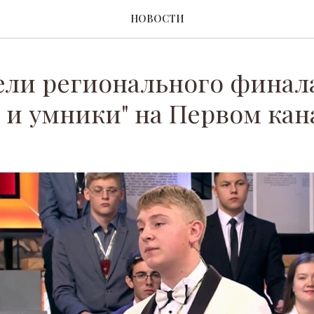
НОВОСТИ
ели регионального финал
и умники" на Первом кан