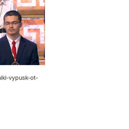
iki-vypusk-ot-