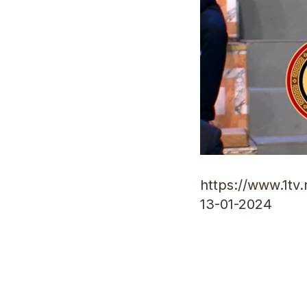
https://www.1tv
13-01-2024