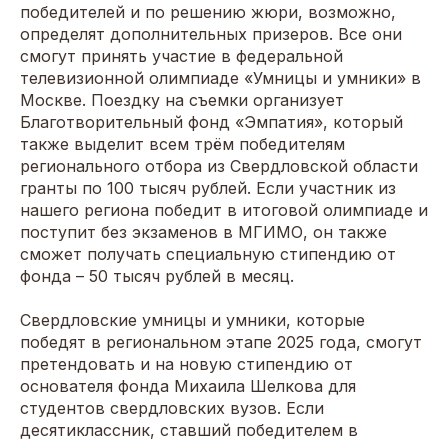
победителей и по решению жюри, возможно,
определят дополнительных призеров. Все они
смогут принять участие в федеральной
телевизионной олимпиаде «Умницы и умники» в
Москве. Поездку на съемки организует
Благотворительный фонд «Эмпатия», который
также выделит всем трём победителям
регионального отбора из Свердловской области
гранты по 100 тысяч рублей. Если участник из
нашего региона победит в итоговой олимпиаде и
поступит без экзаменов в МГИМО, он также
сможет получать специальную стипендию от
фонда – 50 тысяч рублей в месяц.
Свердловские умницы и умники, которые
победят в региональном этапе 2025 года, смогут
претендовать и на новую стипендию от
основателя фонда Михаила Шелкова для
студентов свердловских вузов. Если
десятиклассник, ставший победителем в