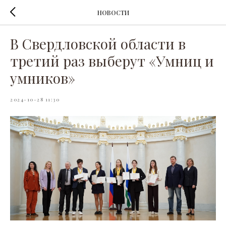
НОВОСТИ
В Свердловской области в
третий раз выберут «Умниц и
умников»
2024-10-28 11:30