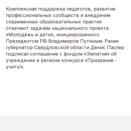
Комплексная поддержка педагогов, развитие
профессиональных сообществ и внедрение
современных образовательных практик
отвечают задачам национального проекта
«Молодёжь и дети», инициированного
Президентом РФ Владимиром Путиным. Ранее
губернатор Свердловской области Денис Паслер
подписал соглашение с фондом «Эмпатия» об
учреждении в регионе конкурса «Призвание -
учить!».
Tilda
Made on