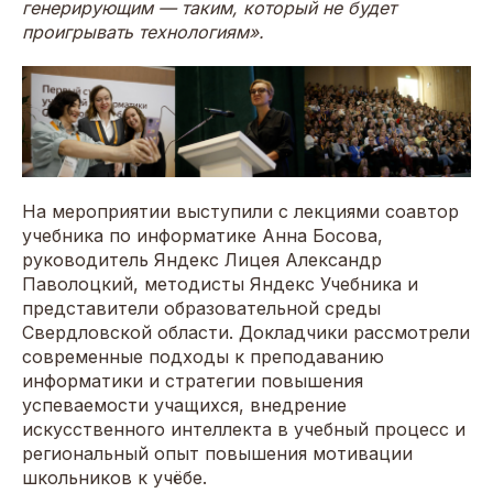
генерирующим — таким, который не будет
проигрывать технологиям».
На мероприятии выступили с лекциями соавтор
учебника по информатике Анна Босова,
руководитель Яндекс Лицея Александр
Паволоцкий, методисты Яндекс Учебника и
представители образовательной среды
Свердловской области. Докладчики рассмотрели
современные подходы к преподаванию
информатики и стратегии повышения
успеваемости учащихся, внедрение
искусственного интеллекта в учебный процесс и
региональный опыт повышения мотивации
школьников к учёбе.