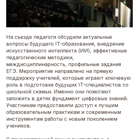
На съезде педагоги обсудили актуальные
вопросы будущего IT-образования, внедрение
искусственного интеллекта (ИИ), эффективные
педагогические методики,
междисциплинарность, профильные задания
ЕГЭ. Мероприятие направлено на прямую
поддержку учителей, которые играют ключевую
роль в подготовке будущих IT-специалистов со
школьной скамьи. Именно они помогают
заложить в детях фундамент цифровых знаний.
Участникам предоставили доступ к лучшим
образовательным практикам и современным
инструментам работы с новым поколением
учеников.