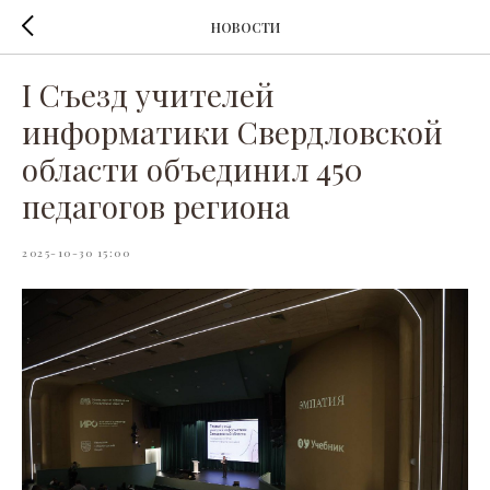
НОВОСТИ
I Съезд учителей
информатики Свердловской
области объединил 450
педагогов региона
2025-10-30 15:00